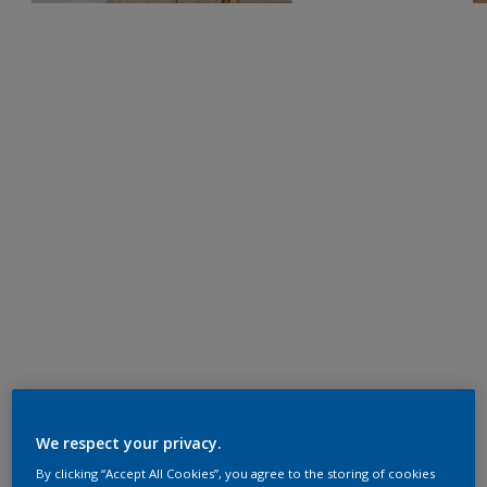
We respect your privacy.
By clicking “Accept All Cookies”, you agree to the storing of cookies