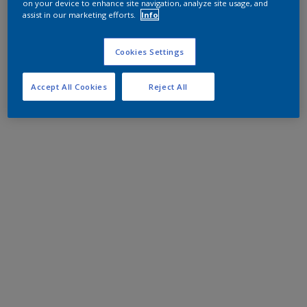
on your device to enhance site navigation, analyze site usage, and
assist in our marketing efforts.
Info
Cookies Settings
Accept All Cookies
Reject All