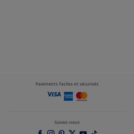
Paiements faciles et sécurisés
Suivez-nous