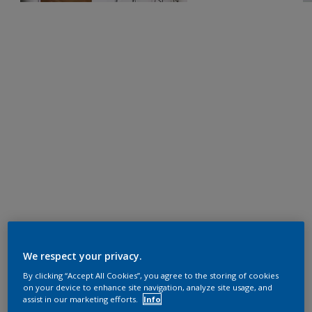
We respect your privacy.
By clicking “Accept All Cookies”, you agree to the storing of cookies
on your device to enhance site navigation, analyze site usage, and
assist in our marketing efforts.
Info