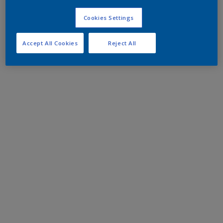
Cookies Settings
Accept All Cookies
Reject All