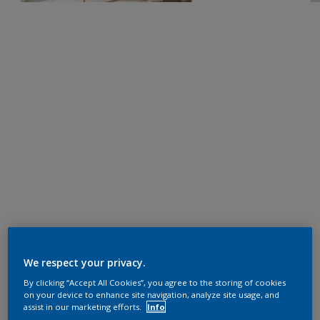
We respect your privacy.
By clicking “Accept All Cookies”, you agree to the storing of cookies
on your device to enhance site navigation, analyze site usage, and
assist in our marketing efforts.
Info