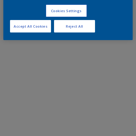
Cookies Settings
Accept All Cookies
Reject All