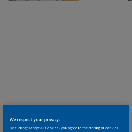
We respect your privacy.
By clicking “Accept All Cookies”, you agree to the storing of cookies