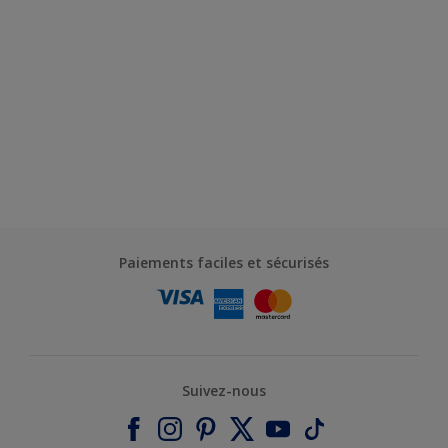
Paiements faciles et sécurisés
Suivez-nous