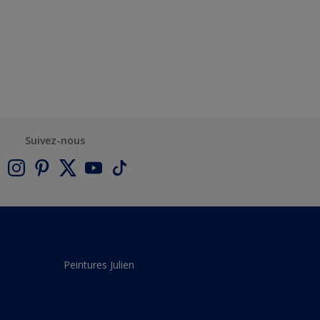
Suivez-nous
Peintures Julien