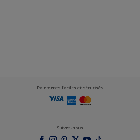
Paiements faciles et sécurisés
Suivez-nous