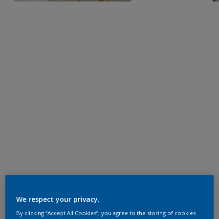
We respect your privacy.
By clicking “Accept All Cookies”, you agree to the storing of cookies