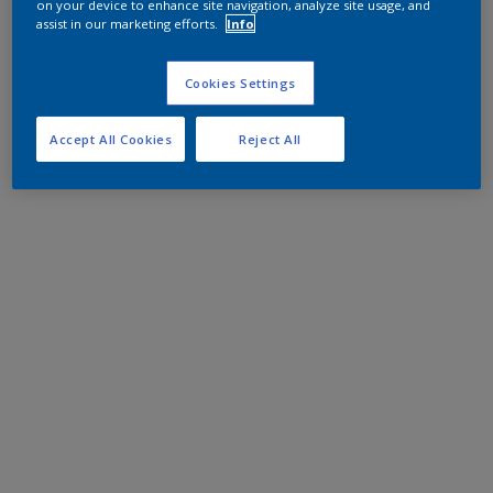
on your device to enhance site navigation, analyze site usage, and
assist in our marketing efforts.
Info
Cookies Settings
Accept All Cookies
Reject All