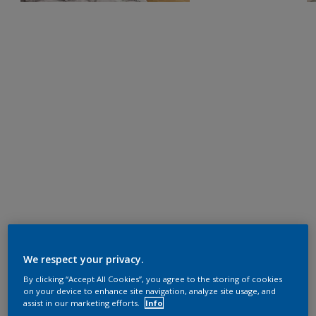
We respect your privacy.
By clicking “Accept All Cookies”, you agree to the storing of cookies
on your device to enhance site navigation, analyze site usage, and
assist in our marketing efforts.
Info