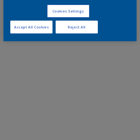
Cookies Settings
Accept All Cookies
Reject All