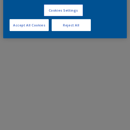
Cookies Settings
Accept All Cookies
Reject All