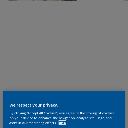
We respect your privacy.
By clicking “Accept All Cookies”, you agree to the storing of cookies
on your device to enhance site navigation, analyze site usage, and
assist in our marketing efforts.
Info