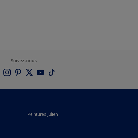
Suivez-nous
Peintures Julien