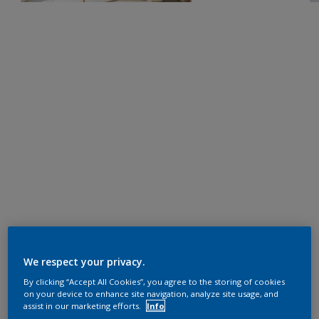
We respect your privacy.
By clicking “Accept All Cookies”, you agree to the storing of cookies
on your device to enhance site navigation, analyze site usage, and
assist in our marketing efforts.
Info