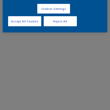
Cookies Settings
Accept All Cookies
Reject All