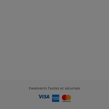
Paiements faciles et sécurisés