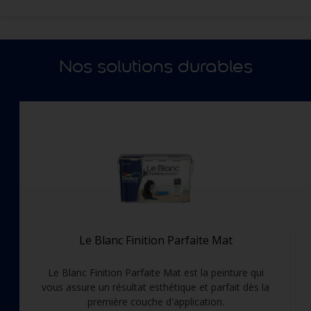
Nos solutions durables
Le Blanc Finition Parfaite Mat
Le Blanc Finition Parfaite Mat est la peinture qui
vous assure un résultat esthétique et parfait dès la
première couche d'application.