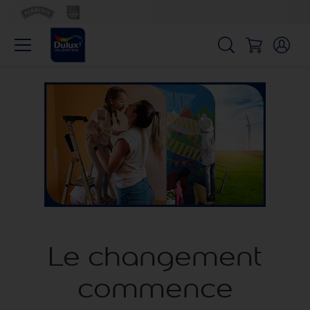
Le changement
commence