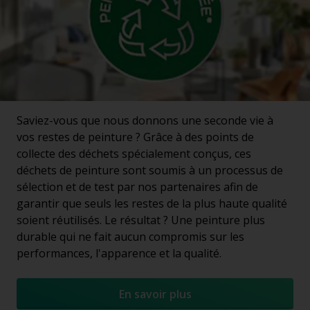
Saviez-vous que nous donnons une seconde vie à
vos restes de peinture ? Grâce à des points de
collecte des déchets spécialement conçus, ces
déchets de peinture sont soumis à un processus de
sélection et de test par nos partenaires afin de
garantir que seuls les restes de la plus haute qualité
soient réutilisés. Le résultat ? Une peinture plus
durable qui ne fait aucun compromis sur les
performances, l'apparence et la qualité.
En savoir plus