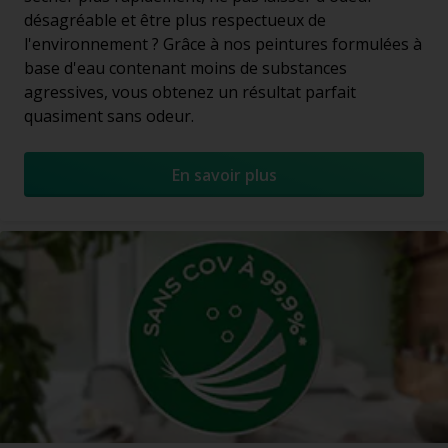
désagréable et être plus respectueux de
l'environnement ? Grâce à nos peintures formulées à
base d'eau contenant moins de substances
agressives, vous obtenez un résultat parfait
quasiment sans odeur.
En savoir plus