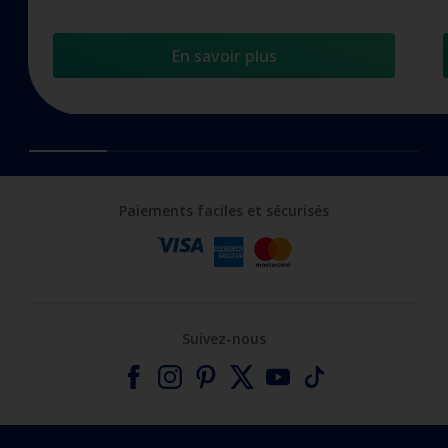
En savoir plus
Paiements faciles et sécurisés
Suivez-nous