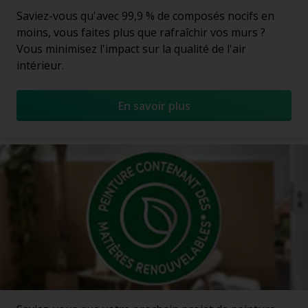
Saviez-vous qu'avec 99,9 % de composés nocifs en
moins, vous faites plus que rafraîchir vos murs ?
Vous minimisez l'impact sur la qualité de l'air
intérieur.
En savoir plus