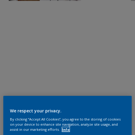
We respect your privacy.
By clicking “Accept All Cookies”, you agree to the storing of cookies
on your device to enhance site navigation, analyze site usage, and
assist in our marketing efforts.
Info