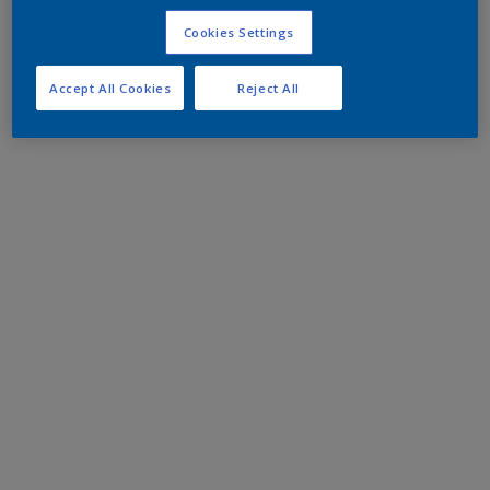
Cookies Settings
Accept All Cookies
Reject All