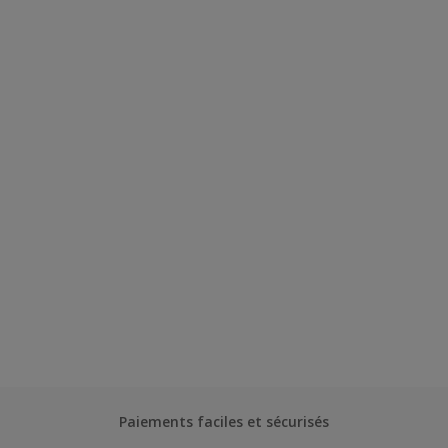
Paiements faciles et sécurisés