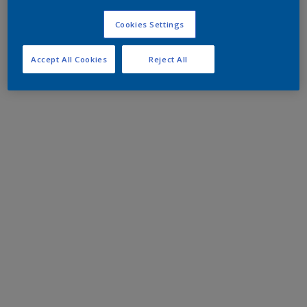
Cookies Settings
Accept All Cookies
Reject All