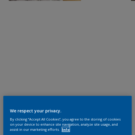
We respect your privacy.
By clicking “Accept All Cookies”, you agree to the storing of cookies
on your device to enhance site navigation, analyze site usage, and
assist in our marketing efforts.
Info