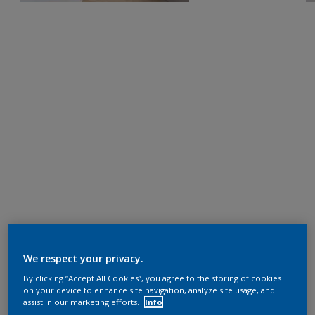
We respect your privacy.
By clicking “Accept All Cookies”, you agree to the storing of cookies
on your device to enhance site navigation, analyze site usage, and
assist in our marketing efforts.
Info