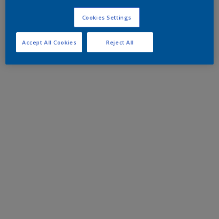
Cookies Settings
Accept All Cookies
Reject All