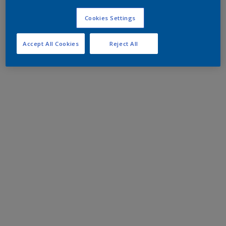
Cookies Settings
Accept All Cookies
Reject All