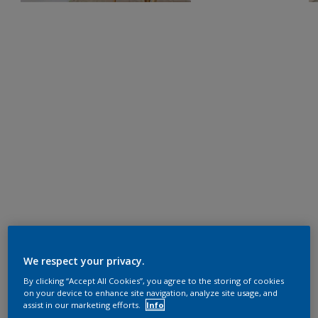
We respect your privacy.
By clicking “Accept All Cookies”, you agree to the storing of cookies
on your device to enhance site navigation, analyze site usage, and
assist in our marketing efforts.
Info