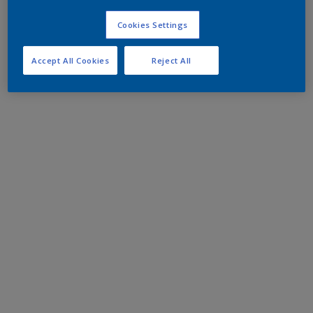
Cookies Settings
Accept All Cookies
Reject All