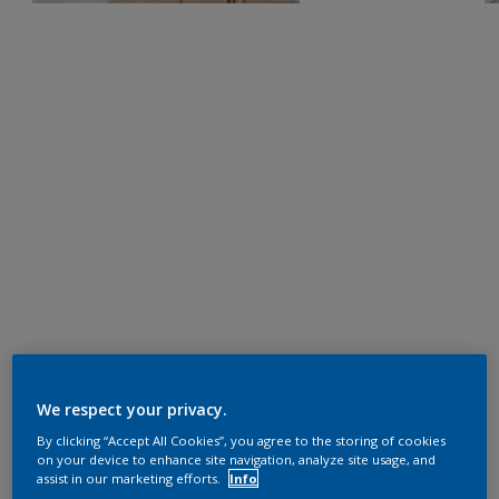
We respect your privacy.
By clicking “Accept All Cookies”, you agree to the storing of cookies
on your device to enhance site navigation, analyze site usage, and
assist in our marketing efforts.
Info