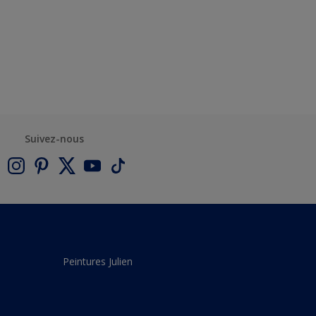
Suivez-nous
Peintures Julien