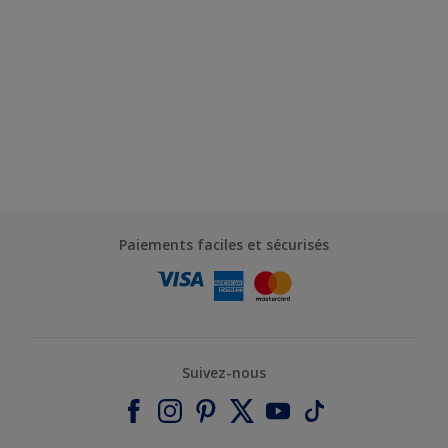
Paiements faciles et sécurisés
Suivez-nous