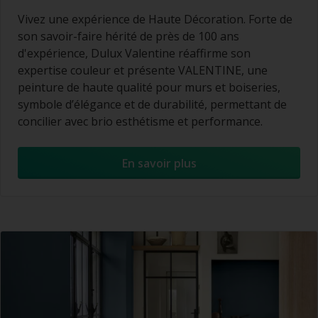
Vivez une expérience de Haute Décoration. Forte de
son savoir-faire hérité de près de 100 ans
d'expérience, Dulux Valentine réaffirme son
expertise couleur et présente VALENTINE, une
peinture de haute qualité pour murs et boiseries,
symbole d’élégance et de durabilité, permettant de
concilier avec brio esthétisme et performance.
En savoir plus