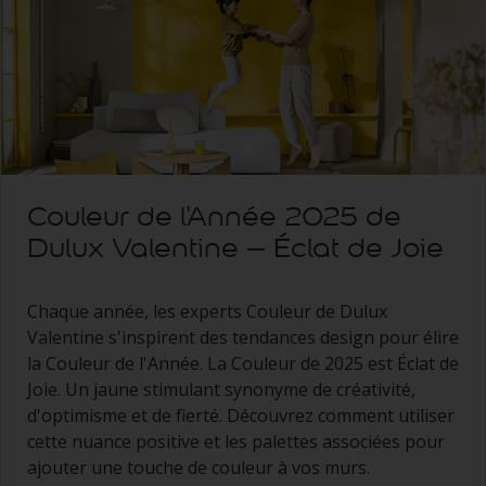
Couleur de l'Année 2025 de
Dulux Valentine – Éclat de Joie
Chaque année, les experts Couleur de Dulux
Valentine s'inspirent des tendances design pour élire
la Couleur de l'Année. La Couleur de 2025 est Éclat de
Joie. Un jaune stimulant synonyme de créativité,
d'optimisme et de fierté. Découvrez comment utiliser
cette nuance positive et les palettes associées pour
ajouter une touche de couleur à vos murs.