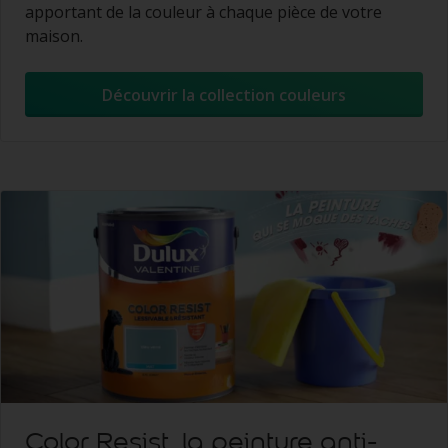
apportant de la couleur à chaque pièce de votre
maison.
Découvrir la collection couleurs
Color Resist, la peinture anti-