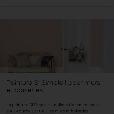
Peinture Si Simple ! pour murs
et boiseries
La peinture Si Simple! s'applique facilement sans
sous-couche sur tous les murs et boiseries,