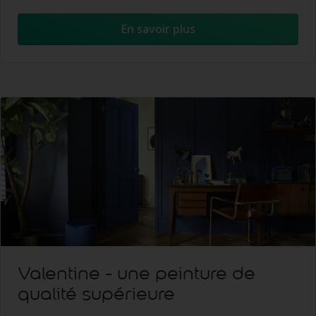
En savoir plus
Valentine - une peinture de
qualité supérieure