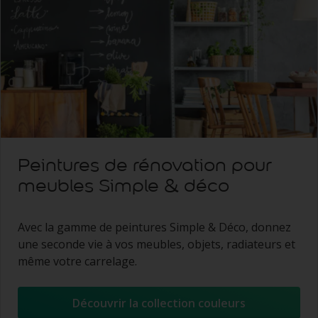
Peintures de rénovation pour
meubles Simple & déco
Avec la gamme de peintures Simple & Déco, donnez
une seconde vie à vos meubles, objets, radiateurs et
même votre carrelage.
Découvrir la collection couleurs