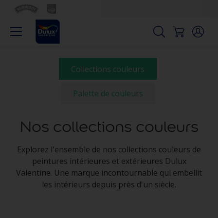
Collections couleurs
Palette de couleurs
Nos collections couleurs
Explorez l'ensemble de nos collections couleurs de
peintures intérieures et extérieures Dulux
Valentine. Une marque incontournable qui embellit
les intérieurs depuis près d'un siècle.