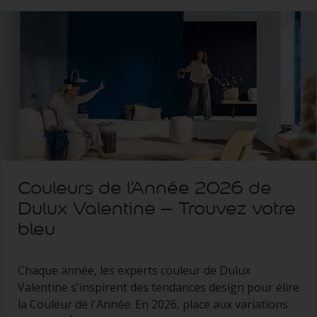
Couleurs de l’Année 2026 de
Dulux Valentine – Trouvez votre
bleu
Chaque année, les experts couleur de Dulux
Valentine s'inspirent des tendances design pour élire
la Couleur de l'Année. En 2026, place aux variations