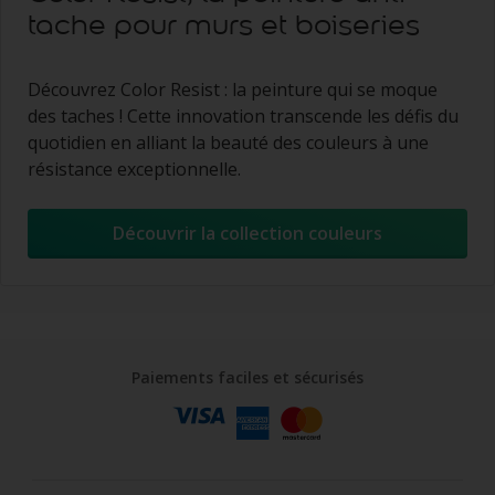
tache pour murs et boiseries
Découvrez Color Resist : la peinture qui se moque
des taches ! Cette innovation transcende les défis du
quotidien en alliant la beauté des couleurs à une
résistance exceptionnelle.
Découvrir la collection couleurs
Paiements faciles et sécurisés