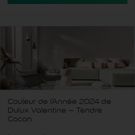
Couleur de l’Année 2024 de
Dulux Valentine – Tendre
Cocon