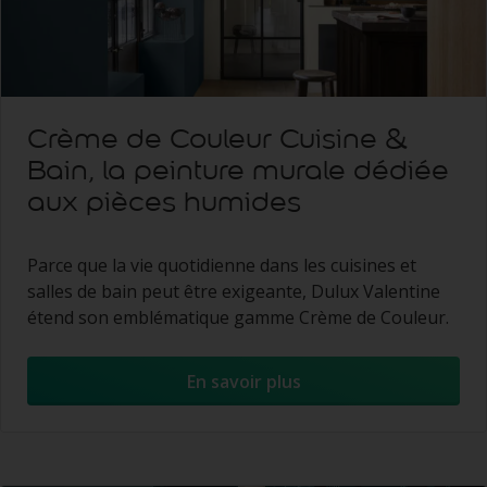
Crème de Couleur Cuisine &
Bain, la peinture murale dédiée
aux pièces humides
Parce que la vie quotidienne dans les cuisines et
salles de bain peut être exigeante, Dulux Valentine
étend son emblématique gamme Crème de Couleur.
En savoir plus