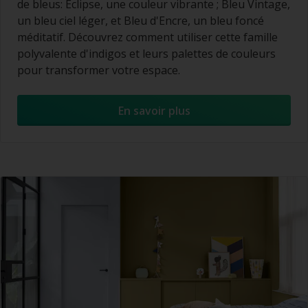
de bleus: Éclipse, une couleur vibrante ; Bleu Vintage,
un bleu ciel léger, et Bleu d'Encre, un bleu foncé
méditatif. Découvrez comment utiliser cette famille
polyvalente d'indigos et leurs palettes de couleurs
pour transformer votre espace.
En savoir plus