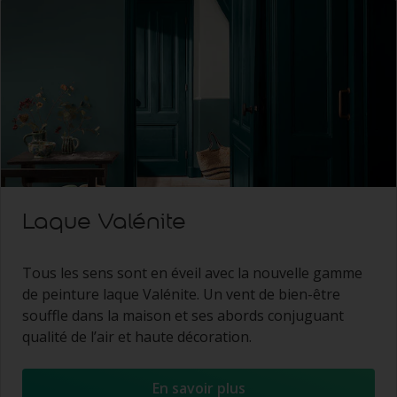
Laque Valénite
Tous les sens sont en éveil avec la nouvelle gamme
de peinture laque Valénite. Un vent de bien-être
souffle dans la maison et ses abords conjuguant
qualité de l’air et haute décoration.
En savoir plus