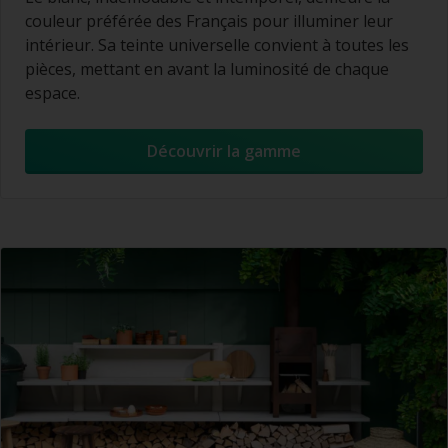
couleur préférée des Français pour illuminer leur
intérieur. Sa teinte universelle convient à toutes les
pièces, mettant en avant la luminosité de chaque
espace.
Découvrir la gamme