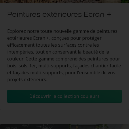
Peintures extérieures Ecran +
Explorez notre toute nouvelle gamme de peintures
extérieures Ecran +, conçues pour protéger
efficacement toutes les surfaces contre les
intempéries, tout en conservant la beauté de la
couleur. Cette gamme comprend des peintures pour
bois, sols, fer, multi-supports, façades chantier facile
et façades multi-supports, pour l'ensemble de vos
projets extérieurs.
Découvrir la collection couleurs