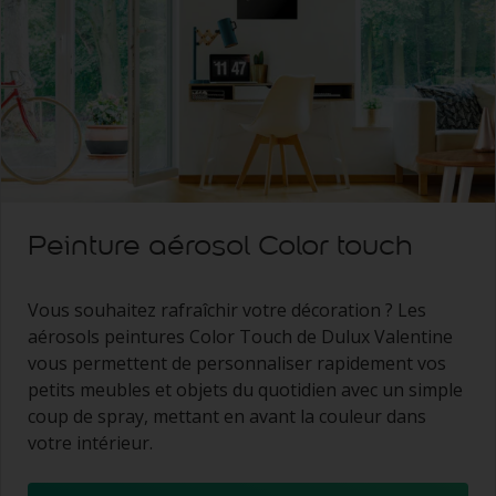
Peinture aérosol Color touch
Vous souhaitez rafraîchir votre décoration ? Les
aérosols peintures Color Touch de Dulux Valentine
vous permettent de personnaliser rapidement vos
petits meubles et objets du quotidien avec un simple
coup de spray, mettant en avant la couleur dans
votre intérieur.