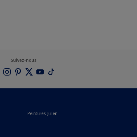
Suivez-nous
Peintures Julien