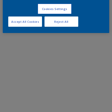
Cookies Settings
Accept All Cookies
Reject All