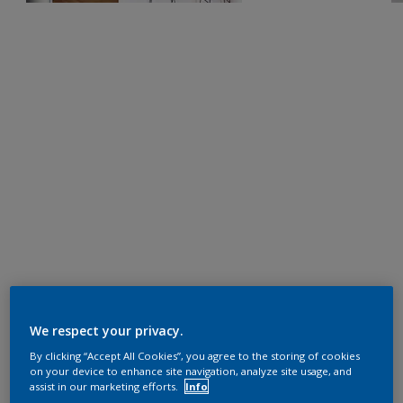
We respect your privacy.
By clicking “Accept All Cookies”, you agree to the storing of cookies
on your device to enhance site navigation, analyze site usage, and
assist in our marketing efforts.
Info