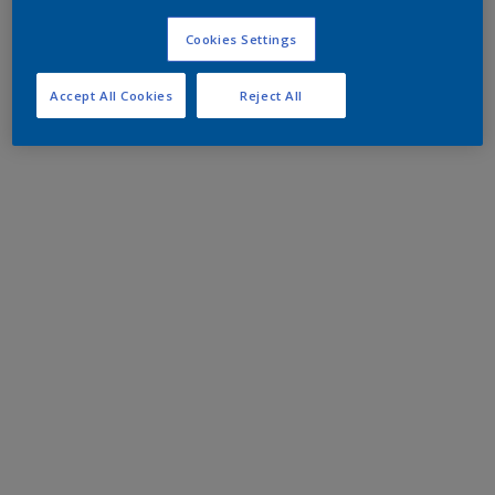
Cookies Settings
Accept All Cookies
Reject All