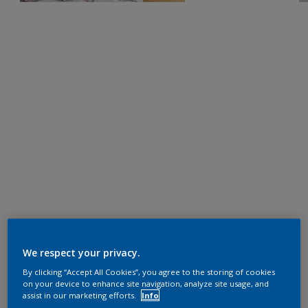
We respect your privacy.
By clicking “Accept All Cookies”, you agree to the storing of cookies
on your device to enhance site navigation, analyze site usage, and
assist in our marketing efforts.
Info