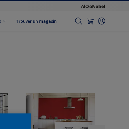
s
Trouver un magasin