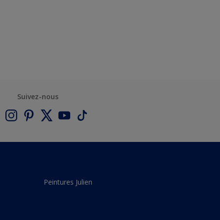
Suivez-nous
Peintures Julien