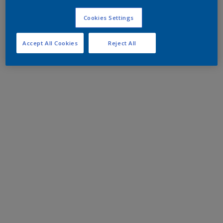
Cookies Settings
Accept All Cookies
Reject All