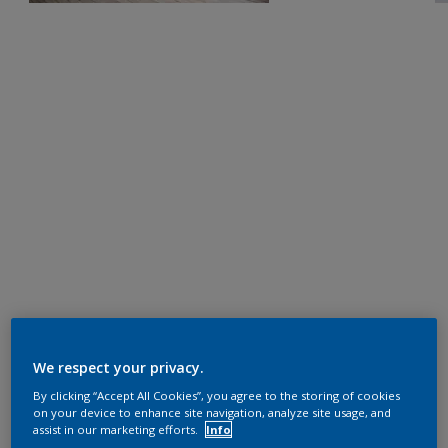
We respect your privacy.
By clicking “Accept All Cookies”, you agree to the storing of cookies
on your device to enhance site navigation, analyze site usage, and
assist in our marketing efforts.
Info